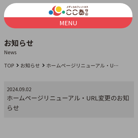
MENU
お知らせ
News
TOP
お知らせ
ホームページリニューアル・URL変更のお知らせ
2024.09.02
ホームページリニューアル・URL変更のお知
らせ