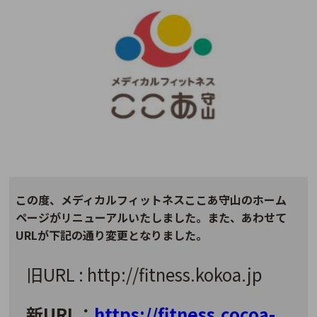
この度、メディカルフィットネスここあ守山のホーム
ページがリニューアルいたしました。また、あわせて
URLが下記の通り変更となりました。
旧URL : http://fitness.kokoa.jp
新URL：
https://fitness.cocoa-