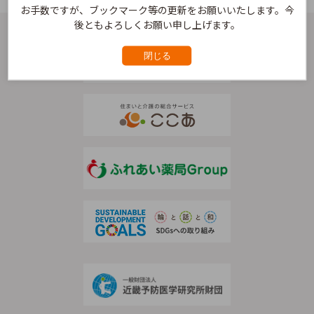
お手数ですが、ブックマーク等の更新をお願いいたします。今
後ともよろしくお願い申し上げます。
閉じる